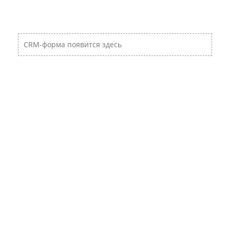
CRM-форма появится здесь