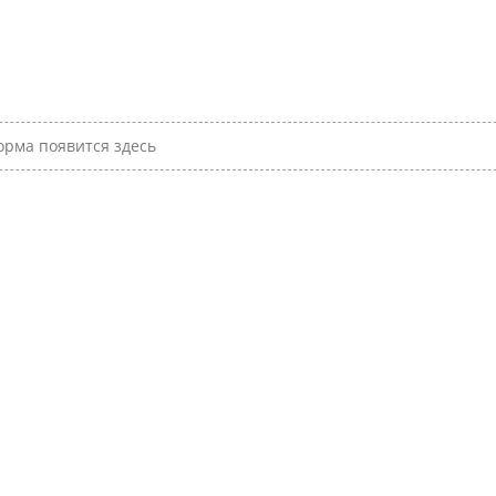
рма появится здесь